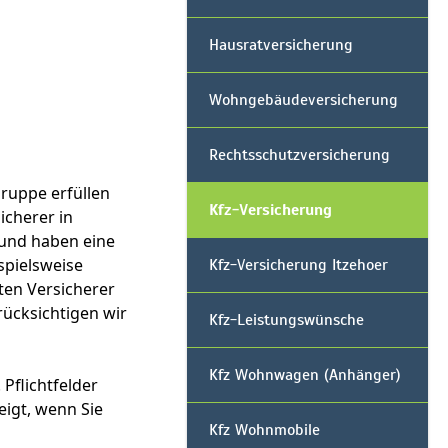
Hausratversicherung
Wohngebäudeversicherung
Rechtsschutzversicherung
Kfz-Versicherung
Kfz-Versicherung Itzehoer
Kfz-Leistungswünsche
Kfz Wohnwagen (Anhänger)
Kfz Wohnmobile